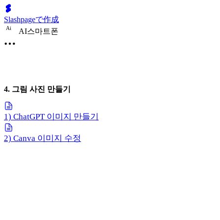
Slashpageで作成
A
i
AI스마트폰
4. 그림 사진 만들기
1) ChatGPT 이미지 만들기
2) Canva 이미지 수정