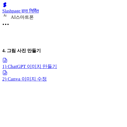
Slashpage द्वारा निर्मित
A
i
AI스마트폰
4. 그림 사진 만들기
1) ChatGPT 이미지 만들기
2) Canva 이미지 수정