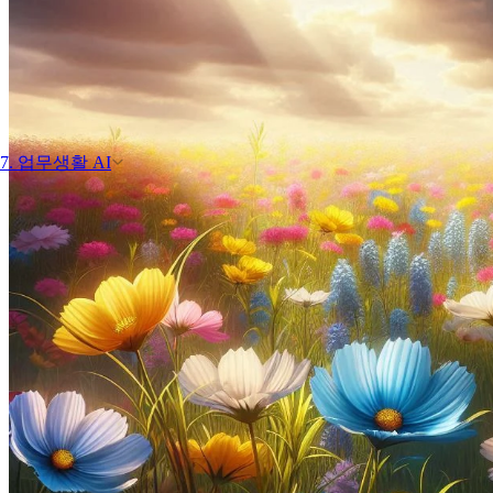
7. 업무생활 AI