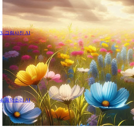
3. 그림사진 AI
4. 음악소리 AI