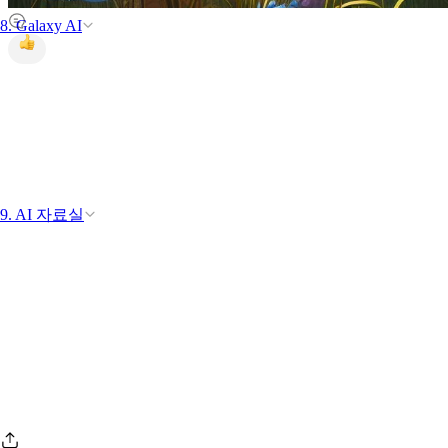
8. Galaxy AI
9. AI 자료실