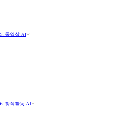
5. 동영상 AI
6. 창작활동 AI