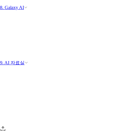
8. Galaxy AI
9. AI 자료실