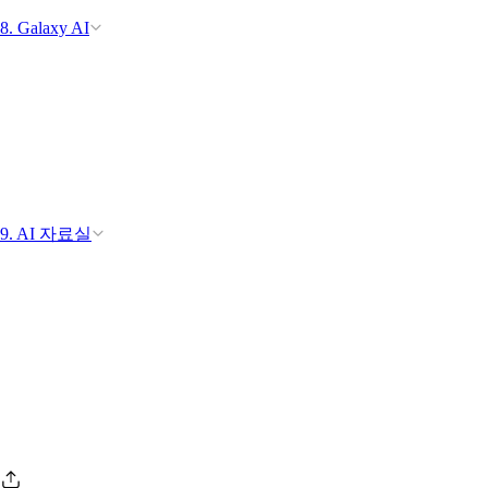
8. Galaxy AI
9. AI 자료실