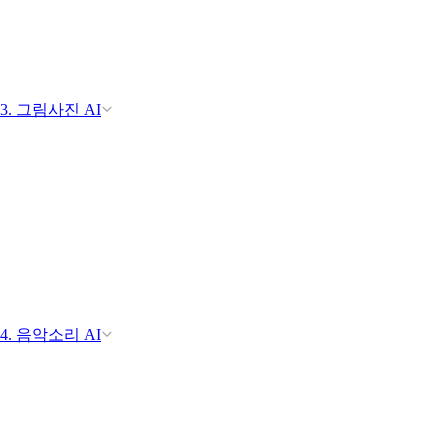
3. 그림사진 AI
4. 음악소리 AI