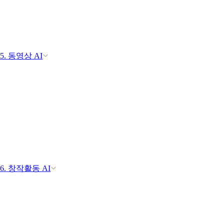
5. 동영상 AI
6. 창작활동 AI