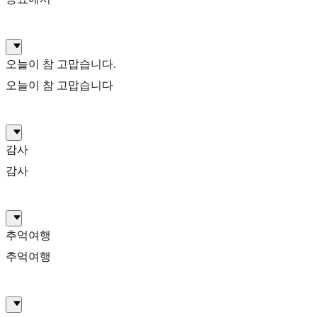
오늘이 참 고맙습니다.
오늘이 참 고맙습니다
감사
감사
추억여행
추억여행