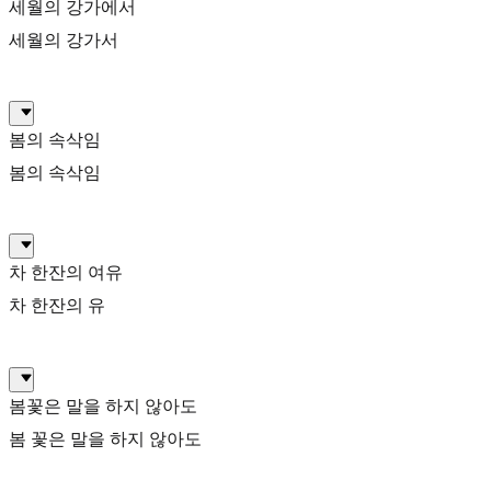
세월의 강가에서
세월의 강가서
봄의 속삭임
봄의 속삭임
차 한잔의 여유
차 한잔의 유
봄꽃은 말을 하지 않아도
봄 꽃은 말을 하지 않아도