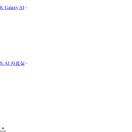
8. Galaxy AI
9. AI 자료실