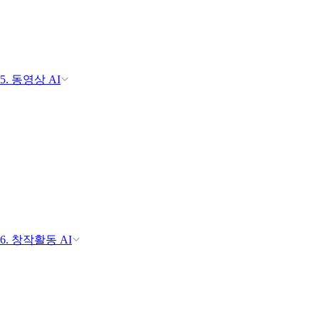
5. 동영상 AI
6. 창작활동 AI