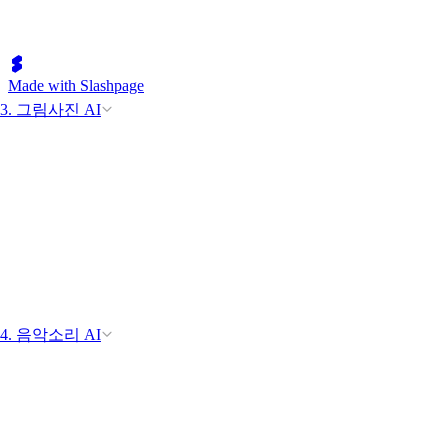
Made with Slashpage
3. 그림사진 AI
4. 음악소리 AI