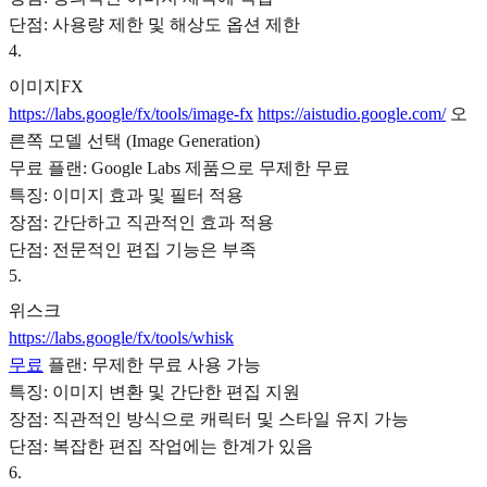
단점: 사용량 제한 및 해상도 옵션 제한
4
.
이미지FX
https://labs.google/fx/tools/image-fx
https://aistudio.google.com/
오
른쪽 모델 선택 (Image Generation)
무료 플랜: Google Labs 제품으로 무제한 무료
특징: 이미지 효과 및 필터 적용
장점: 간단하고 직관적인 효과 적용
단점: 전문적인 편집 기능은 부족
5
.
위스크
https://labs.google/fx/tools/whisk
무료
플랜: 무제한 무료 사용 가능
특징: 이미지 변환 및 간단한 편집 지원
장점: 직관적인 방식으로 캐릭터 및 스타일 유지 가능
단점: 복잡한 편집 작업에는 한계가 있음
6
.