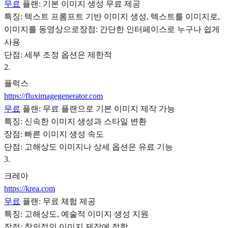
무료
플랜: 기본 이미지 생성 무료 제공
특징: 텍스트 프롬프트 기반 이미지 생성, 텍스트를 이미지로,
이미지를 동영상으로장점: 간단한 인터페이스로 누구나 쉽게
사용
단점: 세부 조정 옵션은 제한적
2
.
플럭스
https://fluximagegenerator.com
무료
플랜: 무료 플랜으로 기본 이미지 제작 가능
특징: 신속한 이미지 생성과 스타일 변환
장점: 빠른 이미지 생성 속도
단점: 고해상도 이미지나 상세 옵션은 유료 기능
3
.
크레아
https://krea.com
무료
플랜: 무료 체험 제공
특징: 고해상도, 예술적 이미지 생성 지원
장점: 창의적인 이미지 제작에 적합