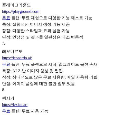
플레이그라운드
https://playground.com
무료
플랜: 무료 체험으로 다양한 기능 테스트 가능
특징: 실험적인 이미지 생성 기능 제공
장점: 다양한 스타일과 효과 실험 가능
단점: 안정성 및 결과물 일관성은 다소 변동적
7
.
레오나르도
https://leonardo.ai/
무료
플랜: 무료 플랜으로 시작, 업그레이드 옵션 존재
특징: AI 기반 이미지 생성 및 편집
장점: 상대적으로 많은 무료 사용량, 매일 사용량 리필
단점: 이미지 품질에 대한 불만 일부 있음
8
.
렉시카
https://lexica.art
무료
플랜: 무료 사용 가능