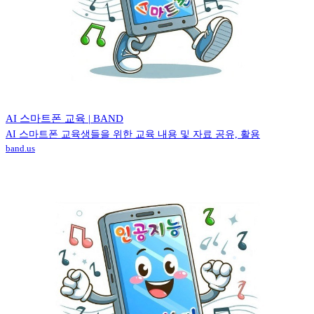
AI 스마트폰 교육 | BAND
AI 스마트폰 교육생들을 위한 교육 내용 및 자료 공유, 활용
band.us