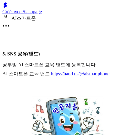
Créé avec Slashpage
A
i
AI스마트폰
5. SNS 공유(밴드)
공부방 AI 스마트폰 교육 밴드에 등록합니다.
AI 스마트폰 교육 밴드
https://band.us/@aismartphone