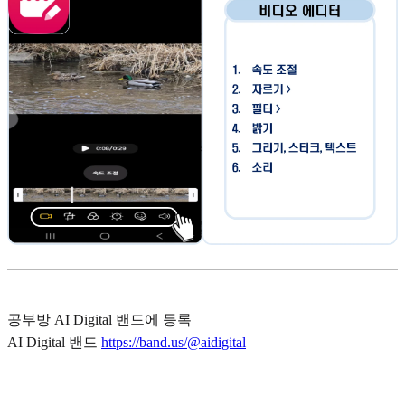
공부방 AI Digital 밴드에 등록
AI Digital 밴드
https://band.us/@aidigital