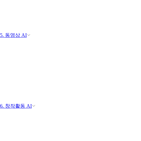
5. 동영상 AI
6. 창작활동 AI