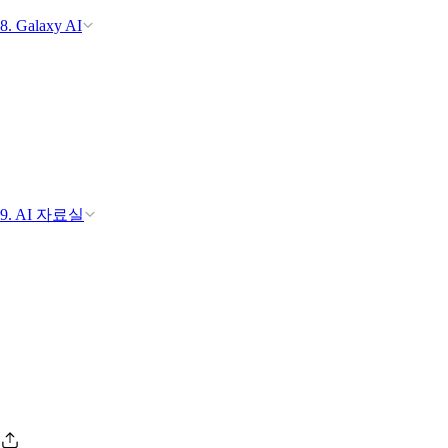
8. Galaxy AI
9. AI 자료실