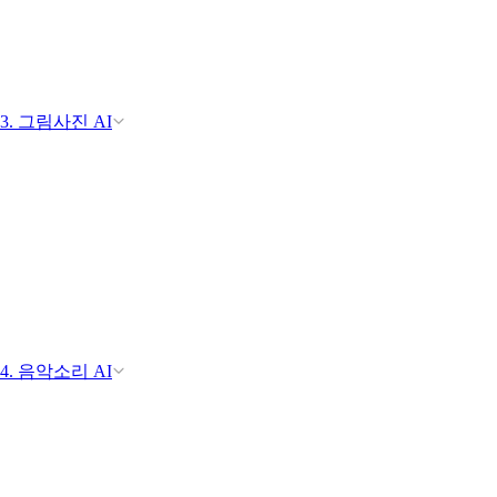
3. 그림사진 AI
4. 음악소리 AI