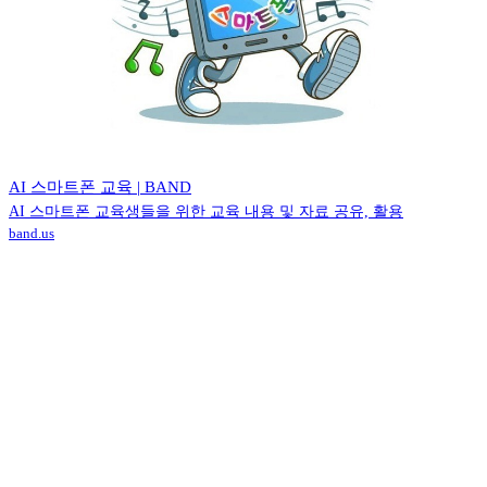
AI 스마트폰 교육 | BAND
AI 스마트폰 교육생들을 위한 교육 내용 및 자료 공유, 활용
band.us