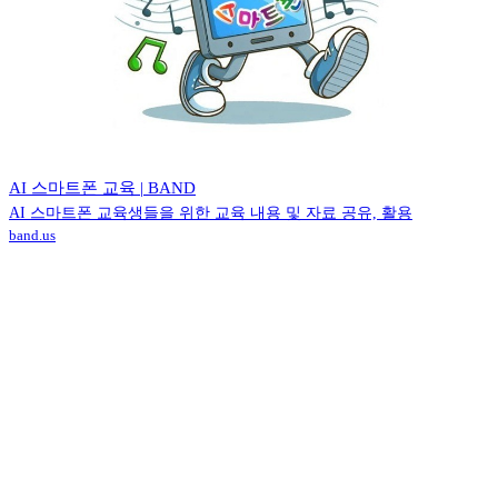
AI 스마트폰 교육 | BAND
AI 스마트폰 교육생들을 위한 교육 내용 및 자료 공유, 활용
band.us