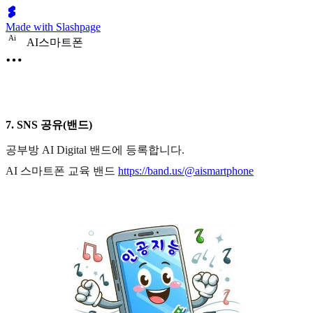
Made with Slashpage
A
i
AI스마트폰
7. SNS 공유(밴드)
공부방 AI Digital 밴드에 등록합니다.
AI 스마트폰 교육 밴드
https://band.us/@aismartphone