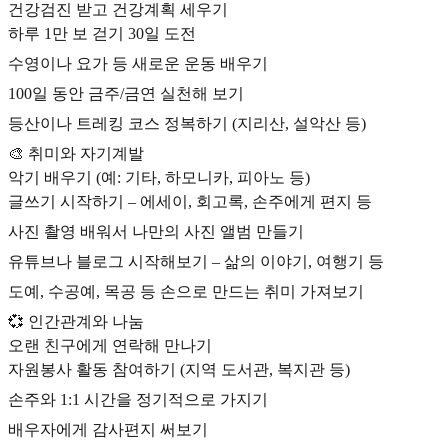
건강검진 받고 건강계획 세우기
하루 1만 보 걷기 30일 도전
수영이나 요가 등 새로운 운동 배우기
100일 동안 금주/금연 실천해 보기
등산이나 트레킹 코스 정복하기 (지리산, 설악산 등)
🎨 취미와 자기계발
악기 배우기 (예: 기타, 하모니카, 피아노 등)
글쓰기 시작하기 – 에세이, 회고록, 손주에게 편지 등
사진 촬영 배워서 나만의 사진 앨범 만들기
유튜브나 블로그 시작해보기 – 삶의 이야기, 여행기 등
도예, 수공예, 목공 등 손으로 만드는 취미 가져보기
💞 인간관계와 나눔
오랜 친구에게 연락해 만나기
자원봉사 활동 참여하기 (지역 도서관, 복지관 등)
손주와 1:1 시간을 정기적으로 가지기
배우자에게 감사편지 써보기