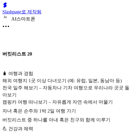
Slashpage로 제작됨
A
i
AI스마트폰
버킷리스트 20
🧳 여행과 경험
해외 여행지 1곳 이상 다녀오기 (예: 유럽, 일본, 동남아 등)
전국 일주 해보기 – 자동차나 기차 여행으로 우리나라 곳곳 돌
아보기
캠핑카 여행 떠나보기 – 자유롭게 자연 속에서 머물기
자녀 혹은 손주와 1박 2일 여행 가기
버킷리스트 중 하나를 아내 혹은 친구와 함께 이루기
💪 건강과 체력