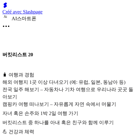
Créé avec Slashpage
A
i
AI스마트폰
버킷리스트 20
🧳 여행과 경험
해외 여행지 1곳 이상 다녀오기 (예: 유럽, 일본, 동남아 등)
전국 일주 해보기 – 자동차나 기차 여행으로 우리나라 곳곳 돌
아보기
캠핑카 여행 떠나보기 – 자유롭게 자연 속에서 머물기
자녀 혹은 손주와 1박 2일 여행 가기
버킷리스트 중 하나를 아내 혹은 친구와 함께 이루기
💪 건강과 체력