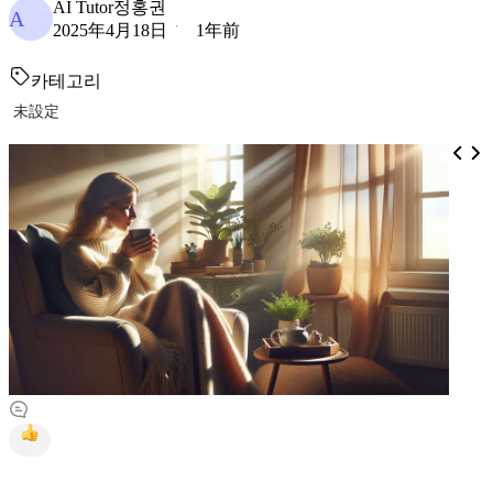
AI Tutor정홍권
A
2025年4月18日
1年前
카테고리
未設定