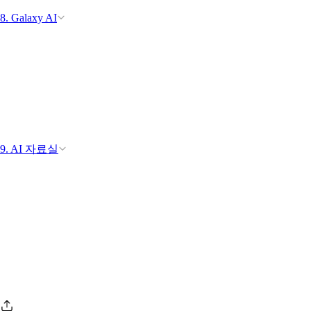
8. Galaxy AI
9. AI 자료실