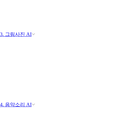
3. 그림사진 AI
4. 음악소리 AI