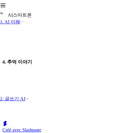
A
i
AI스마트폰
1. AI 이해
4. 추억 이야기
2. 글쓰기 AI
Créé avec Slashpage