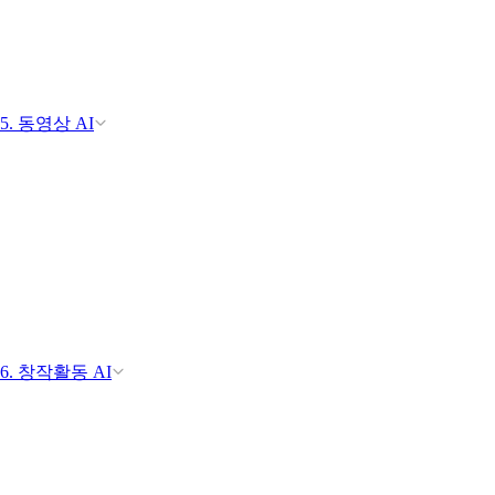
5. 동영상 AI
6. 창작활동 AI