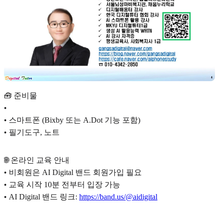
🧰 준비물
•
• 스마트폰 (Bixby 또는 A.Dot 기능 포함)
• 필기도구, 노트
🌐 온라인 교육 안내
• 비회원은 AI Digital 밴드 회원가입 필요
• 교육 시작 10분 전부터 입장 가능
• AI Digital 밴드 링크:
https://band.us/@aidigital