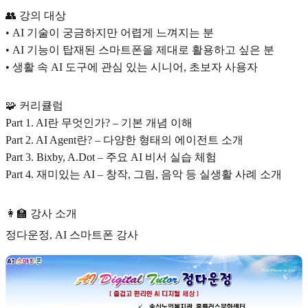
👥 강의 대상
• AI 기술이 궁금하지만 어렵게 느껴지는 분
• AI 기능이 탑재된 스마트폰을 제대로 활용하고 싶은 분
• 생활 속 AI 도구에 관심 있는 시니어, 초보자 사용자
🧩 커리큘럼
Part 1. AI란 무엇인가? – 기본 개념 이해
Part 2. AI Agent란? – 다양한 형태의 에이전트 소개
Part 3. Bixby, A.Dot – 주요 AI 비서 실습 체험
Part 4. 재미있는 AI – 창작, 그림, 음악 등 실생활 사례 소개
👩‍🏫 강사 소개
정다운정, AI 스마트폰 강사