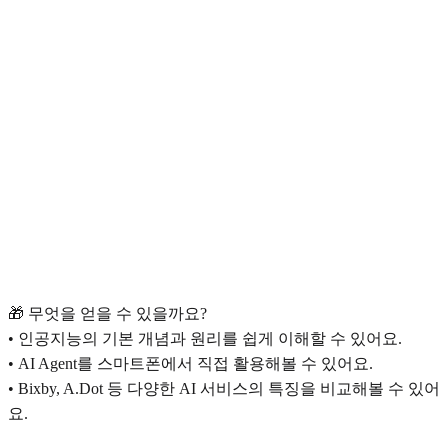
🎁 무엇을 얻을 수 있을까요?
• 인공지능의 기본 개념과 원리를 쉽게 이해할 수 있어요.
• AI Agent를 스마트폰에서 직접 활용해볼 수 있어요.
• Bixby, A.Dot 등 다양한 AI 서비스의 특징을 비교해볼 수 있어
요.