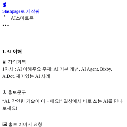
Slashpage로 제작됨
A
i
AI스마트폰
1. AI 이해
📘 강의과목
1차시 : AI 이해주요 주제: AI 기본 개념, AI Agent, Bixby,
A.Dot, 재미있는 AI 사례
🎯 홍보문구
“AI, 막연한 기술이 아니에요!” 일상에서 바로 쓰는 AI를 만나
보세요!
🖼️ 홍보 이미지 요청