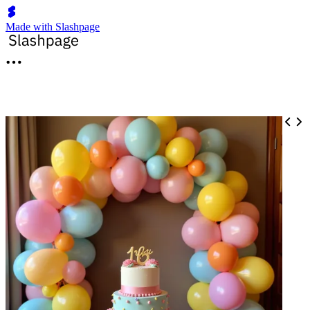
Made with Slashpage