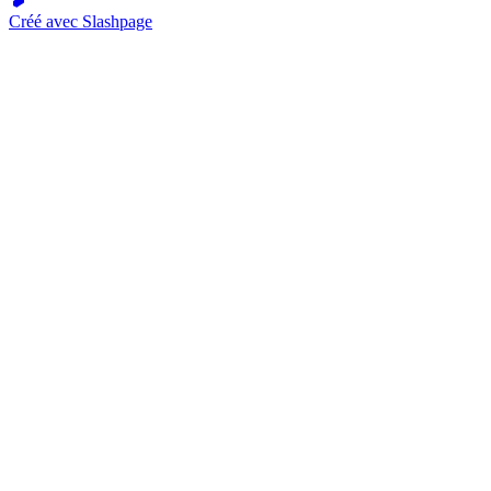
Créé avec Slashpage