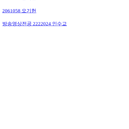
2061058 오기헌
방송영상전공 2222024 인수교