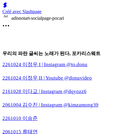
Créé avec Slashpage
A
d
adisnotart-socialpage-pocari
우리의 파란 글씨는 노래가 된다, 포카리스웨트
2261024 이정우 I | Instagram @to.donu
2261024 이정우 II | Youtube @donuvideo
2161028 이다교 | Instagram @dqyozz6
2061004 김수진 | Instagram @kimzamong39
2261010 이승준
2061015 류태연