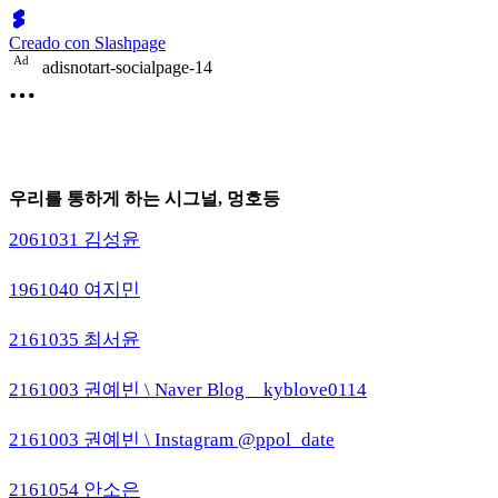
Creado con Slashpage
A
d
adisnotart-socialpage-14
우리를 통하게 하는 시그널, 멍호등
2061031 김성윤
1961040 여지민
2161035 최서윤
2161003 권예빈 \ Naver Blog _ kyblove0114
2161003 권예빈 \ Instagram @ppol_date
2161054 안소은