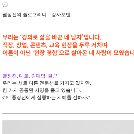
열정진의 솔로프리너 – 강사포맨
우리는 ‘강의로 삶을 바꾼 네 남자’입니다.
직장, 창업, 콘텐츠, 교육 현장을 두루 거치며
이론이 아닌 ‘현장 경험’으로 살아온 네 사람이 모였습니
열정진, 대로, 김대엽, 글쿤.
우리는 서로 다른 전문성을 가지고 있지만,
한 가지 공통된 사명을 품고 있습니다.
👉 "중장년에게 실행하는 지혜를 전하자."