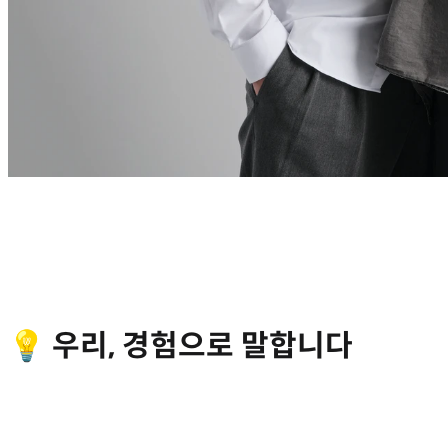
💡 우리, 경험으로 말합니다