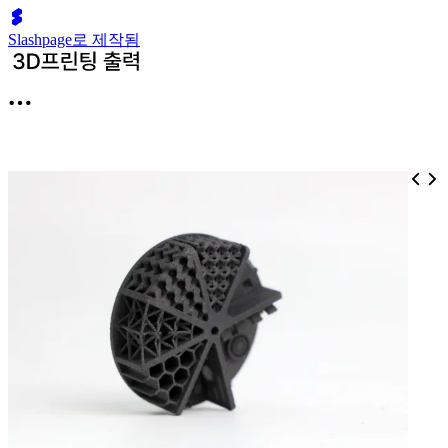
Slashpage로 제작됨