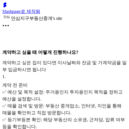
Slashpage로 제작됨
안
심
안심지구부동산중개's site
계약하고 싶을 때 어떻게 진행하나요?
계약하고 싶은 집이 있다면 이사날짜와 잔금 및 가계약금을 일
부 입금하시면 됩니다
1
.
계약 전 준비
✅ 예산 및 목적 설정: 주거용인지 투자용인지 목적을 정하고
예산을 설정합니다.
✅ 매물 검색 및 방문: 부동산 중개업소, 인터넷, 지인을 통해
매물을 확인하고 직접 방문합니다.
✅ 등기부등본 확인: 해당 부동산의 소유권, 근저당, 압류 여부
등을 확인합니다.