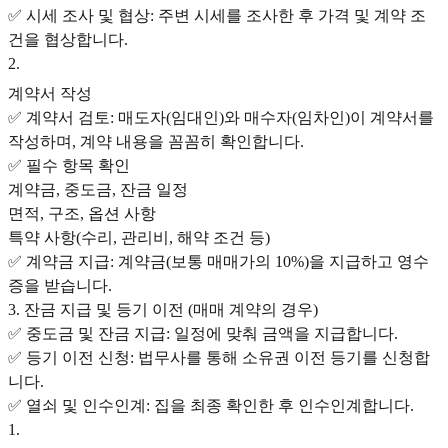
✅ 시세 조사 및 협상: 주변 시세를 조사한 후 가격 및 계약 조
건을 협상합니다.
2
.
계약서 작성
✅ 계약서 검토: 매도자(임대인)와 매수자(임차인)이 계약서를
작성하며, 계약 내용을 꼼꼼히 확인합니다.
✅ 필수 항목 확인
계약금, 중도금, 잔금 일정
면적, 구조, 옵션 사항
특약 사항(수리, 관리비, 해약 조건 등)
✅ 계약금 지급: 계약금(보통 매매가의 10%)을 지급하고 영수
증을 받습니다.
3. 잔금 지급 및 등기 이전 (매매 계약의 경우)
✅ 중도금 및 잔금 지급: 일정에 맞춰 금액을 지급합니다.
✅ 등기 이전 신청: 법무사를 통해 소유권 이전 등기를 신청합
니다.
✅ 열쇠 및 인수인계: 집을 최종 확인한 후 인수인계합니다.
1
.