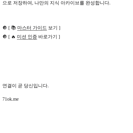
으로 저장하여, 나만의 지식 아카이브를 완성합니다.
🔘 [ 📚
마스터 가이드
보기 ]
🔘 [ 🔥
미션 인증
바로가기 ]
연결이 곧 당신입니다.
71ok.me