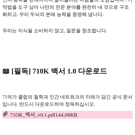
억법을 도구 삼아 나만의 전문 분야를 완전히 내 것으로 구조
화하고, 우리 두뇌의 본래 능력을 증명해 냅니다.
우리는 지식을 소비하지 않고, 질문을 창조합니다.
📖 [필독] 710K 백서 1.0 다운로드
71억가 클럽의 철학과 인간 네트워크의 미래가 담긴 공식 문서
입니다. 반드시 다운로드하여 정독하십시오.
71OK_백서_v0.1.pdf
144.08KB