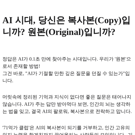
AI 시대, 당신은 복사본(Copy)입
니까? 원본(Original)입니까?
정답은 AI가 0.1초 만에 찾아주는 시대입니다. 우리가 '원본'으
로서 존재할 방법!
그건 바로, "AI가 기절할 만한 깊은 질문을 던질 수 있는가"입
니다.
머릿속에 정리된 기억과 지식이 없다면 좋은 질문은 태어나지
않습니다. AI가 주는 답만 받아먹다 보면, 인간의 뇌는 생각하
는 법을 잊고, 결국 AI의 팔로워, 복사본으로 전락하고 맙니다.
'71억가 클럽'은 AI의 복사본이 되기를 거부하고, 인간 고유의
인지 능력을 한계치까지 끌어올리는 사람들의 모임입니다 . 기