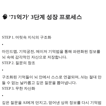
🧠 '71억가' 3단계 성장 프로세스
STEP 1. 머릿속 지식의 구조화
•
마인드맵, 기억궁전, 메이저 기억법을 통해 파편화된 정보를
뇌 속에 감각적인 자산으로 저장합니다.
STEP 2. 질문의 창조
•
구조화된 기억들이 뇌 안에서 스스로 연결되며, AI는 절대 만
들 수 없는 날카롭고 깊은 질문을 뽑아냅니다.
STEP 3. 무한 자산화
•
깊은 질문을 AI에게 던지고, 얻어낸 상위 정보를 다시 기억법