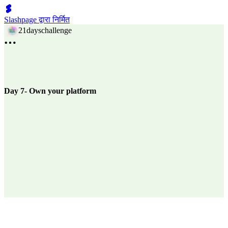
Slashpage द्वारा निर्मित
21dayschallenge
Day 7- Own your platform