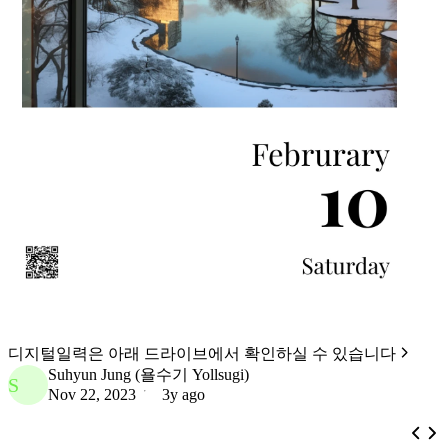
디지털일력은 아래 드라이브에서 확인하실 수 있습니다
Suhyun Jung (욜수기 Yollsugi)
S
Nov 22, 2023
3y ago