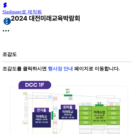
Slashpage로 제작됨
조감도
조감도를 클릭하시면
행사장 안내
페이지로 이동합니다.