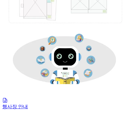
행사장 안내