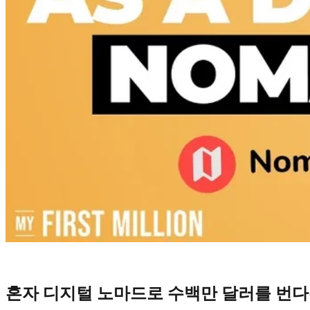
혼자 디지털 노마드로 수백만 달러를 번다