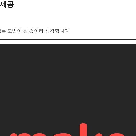
 제공
있는 모임이 될 것이라 생각합니다.