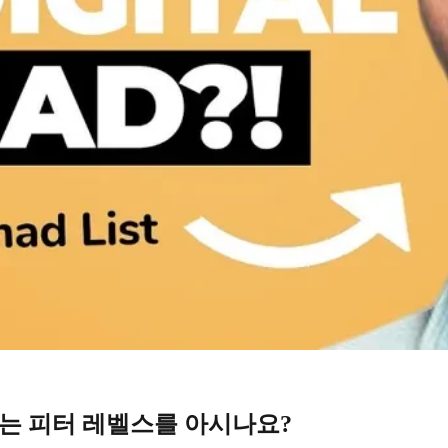
는 피터 레벨스를 아시나요?