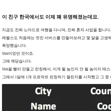
이 친구 한국에서도 이제 꽤 유명해졌는데요.
지금도 진짜 노마드로 여행을 다니며, 진짜 혼자 사업을 합니다
레벨스도 처음에는 멋진 서비스를 만들어보려고 몇 달을 고생
폭망했습니다.
Shit이었던 것이죠.
그때 깨닫습니다.
Shit을 빨리 만들고 런칭해서, 이게 될 놈인지 안 될 놈이지 
그래서 1달에 1개 프로덕트 런칭하기 챌린지를 시작했고 그 중