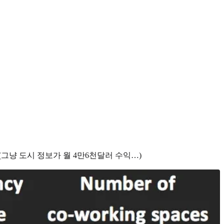
(그냥 도시 정보가 월 4만6천달러 수익…)