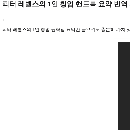
피터 레벨스의 1인 창업 핸드북 요약 번역
•
피터 레벨스의 1인 창업 공략집 요약만 들으셔도 충분히 가치 