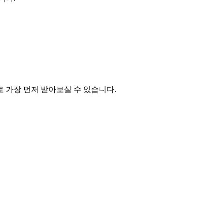
 가장 먼저 받아보실 수 있습니다.