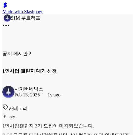
Made with Slashpage
$1M 부트캠프
공지 게시판
1인사업 챌린지 대기 신청
사이버네틱스
Feb 13, 2025
1y ago
카테고리
Empty
1인사업챌린지 3기 모집이 마감되었습니다.