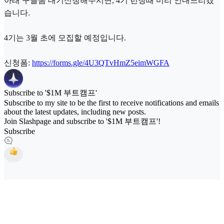
아래 구글폼 대기신청해주시면, 4기 런칭때 미리 안내드리겠
습니다.
4기는 3월 초에 모집할 예정입니다.
신청폼:
https://forms.gle/4U3QTvHmZ5eimWGFA
Subscribe to '$1M 부트캠프'
Subscribe to my site to be the first to receive notifications and emails
about the latest updates, including new posts.
Join Slashpage and subscribe to '$1M 부트캠프'!
Subscribe