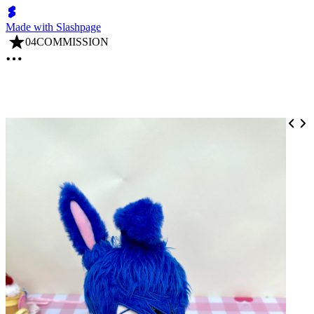
Made with Slashpage
04COMMISSION