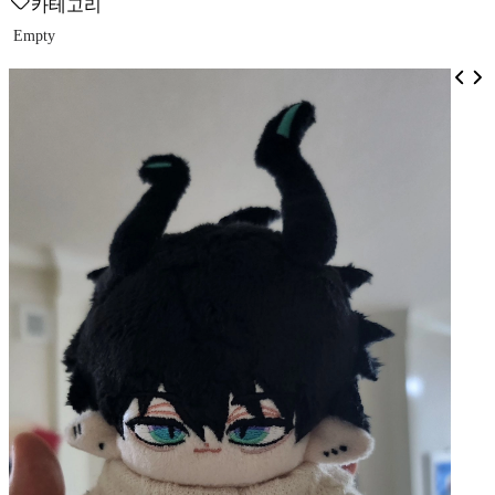
카테고리
Empty