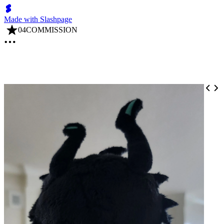
Made with Slashpage
04COMMISSION