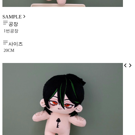
SAMPLE
공장
1번공장
사이즈
20CM