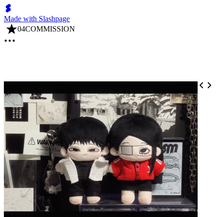
Made with Slashpage
04COMMISSION