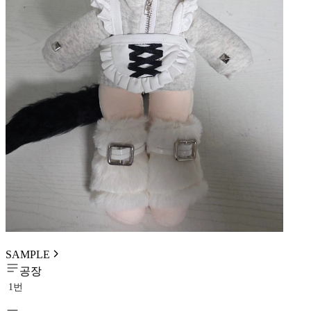
SAMPLE
공장
1번