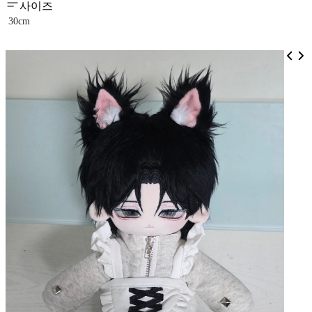
사이즈
30cm