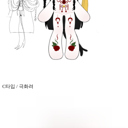
C타입 / 극화려