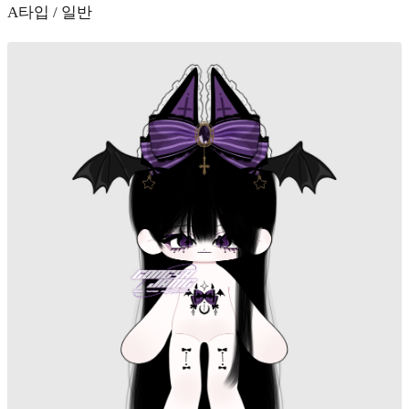
A타입 / 일반