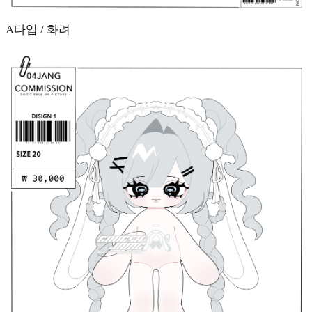
A타입 / 화려