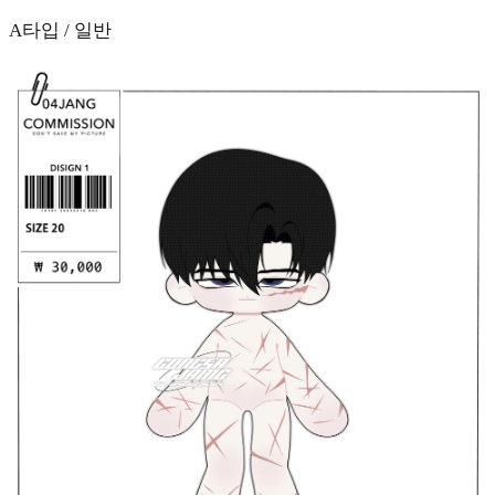
A타입 / 일반