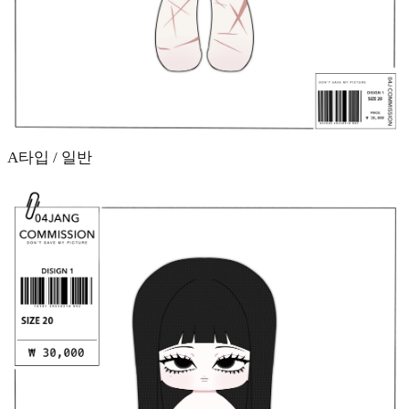
A타입 / 일반