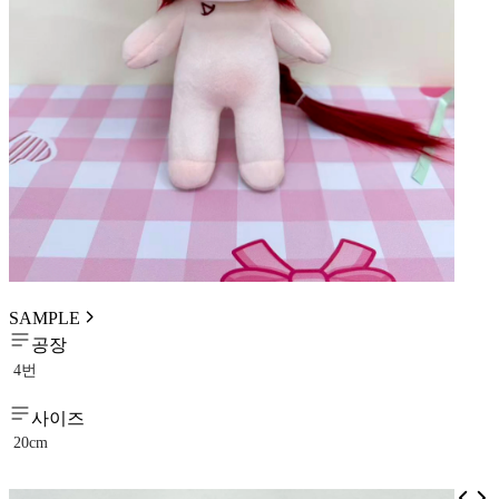
SAMPLE
공장
4번
사이즈
20cm