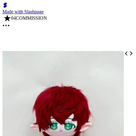
Made with Slashpage
04COMMISSION