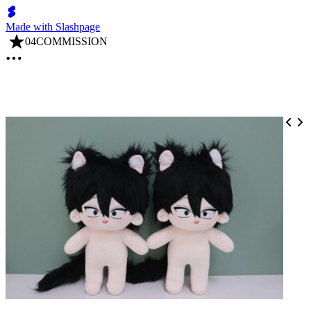
Made with Slashpage
04COMMISSION