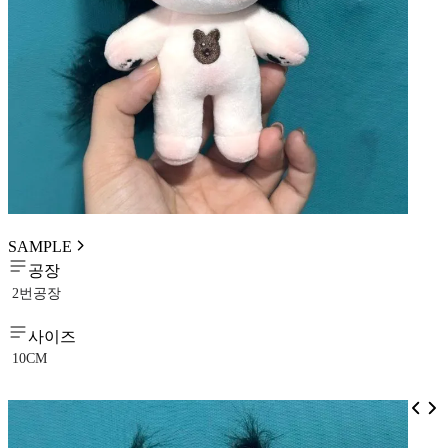
SAMPLE
공장
2번공장
사이즈
10CM