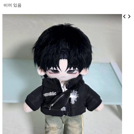
비어 있음