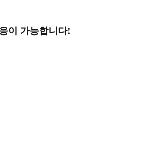
대응이 가능합니다!