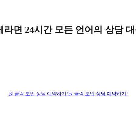
함께라면 24시간 모든 언어의 상담 
원 클릭 도입 상담 예약하기!
원 클릭 도입 상담 예약하기!