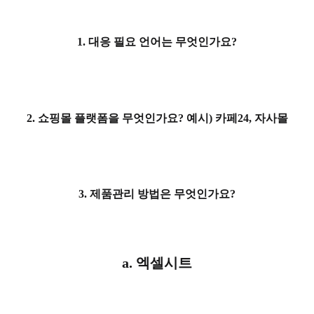
1. 대응 필요 언어는 무엇인가요?
2. 쇼핑몰 플랫폼을 무엇인가요? 예시) 카페24, 자사몰
3. 제품관리 방법은 무엇인가요?
a. 엑셀시트