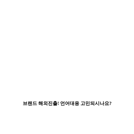
브랜드 해외진출! 언어대응 고민되시나요?