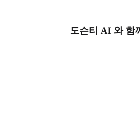
도슨티 AI 와 