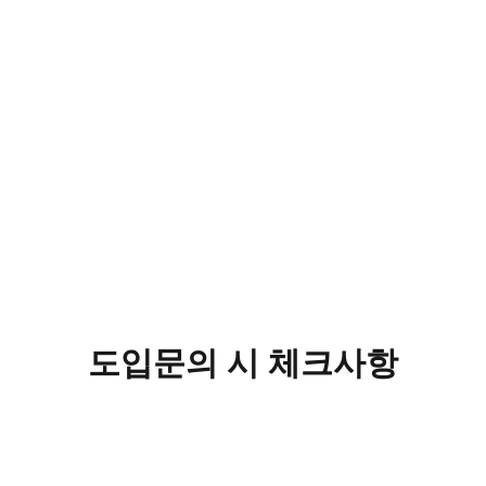
도입문의 시 체크사항