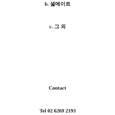
b. 셀메이트
c. 그 외
Contact
Tel 02 6269 2193