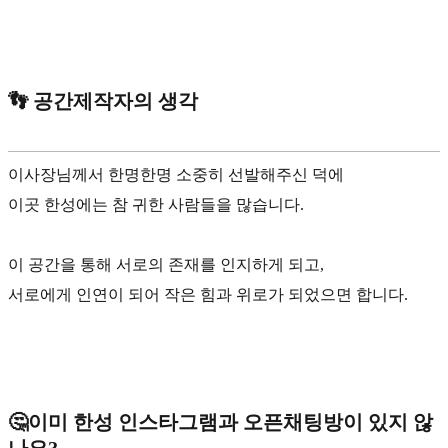
👣 공간제작자의 생각
이사장님께서 한명한명 소중히 선발해주신 덕에
이곳 한성에는 참 귀한 사람들을 많습니다.
이 공간을 통해 서로의 존재를 인지하게 되고,
서로에게 인연이 되어 작은 힘과 위로가 되었으면 합니다.
🤔이미 한성 인스타그램과 오픈채팅방이 있지 않
나요?