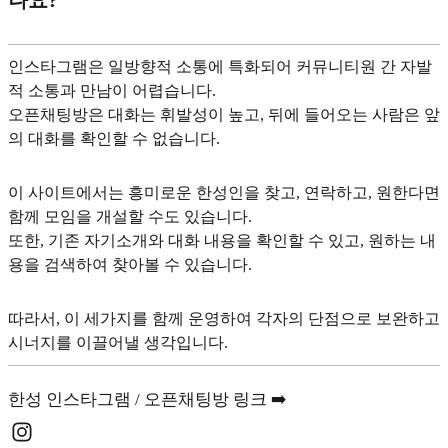
인스타그램은 일방향적 소통에 특화되어 커뮤니티원 간 자발
적 소통과 만남이 어렵습니다.
오픈채팅방은 대화는 휘발성이 높고, 뒤에 들어오는 사람은 앞
의 대화를 확인할 수 없습니다.
이 사이트에서는 흥미로운 한성인을 찾고, 연락하고, 원한다면
함께 모임을 개설할 수도 있습니다.
또한, 기존 자기소개와 대화 내용을 확인할 수 있고, 원하는 내
용을 검색하여 찾아볼 수 있습니다.
따라서, 이 세가지를 함께 운영하여 각자의 단점으로 보완하고
시너지를 이끌어낼 생각입니다.
한성 인스타그램 / 오픈채팅방 링크 ➡️