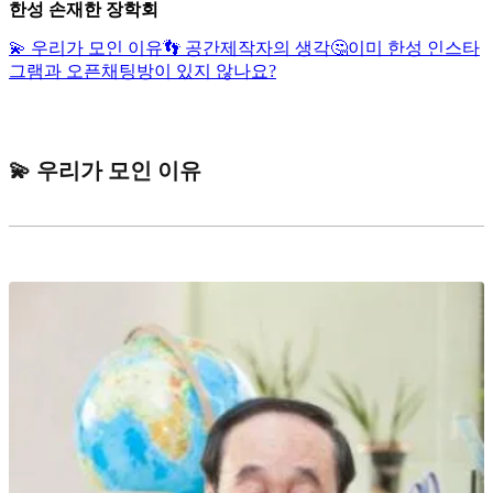
한성 손재한 장학회
💫 우리가 모인 이유
👣 공간제작자의 생각
🤔이미 한성 인스타
그램과 오픈채팅방이 있지 않나요?
💫 우리가 모인 이유