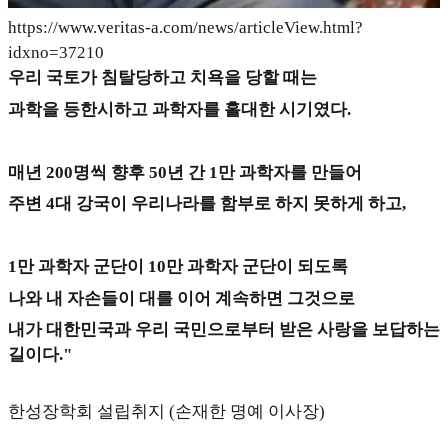
https://www.veritas-a.com/news/articleView.html?
idxno=37210
우리 국토가 침탈당하고 치욕을 당할 때는
과학을 등한시하고 과학자를 홀대한 시기였다.
매년 200명씩 향후 50년 간 1만 과학자를 만들어
주변 4대 강국이 우리나라를 함부로 하지 못하게 하고,
1만 과학자 군단이 10만 과학자 군단이 되도록
나와 내 자손들이 대를 이어 계속하면 그것으로
내가 대한민국과 우리 국민으로부터 받은 사랑을 보답하는
길이다."
한성장학회 설립취지 (손재한 명예 이사장)