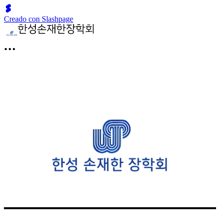
Creado con Slashpage