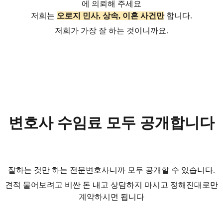
에 의뢰해 주세요
저희는
오로지 민사, 상속, 이혼 사건만
합니다.
저희가 가장 잘 하는 것이니까요.
변호사 수임료 모두 공개합니다
잘하는 것만 하는 전문변호사니까 모두 공개할 수 있습니다.
견적 물어보려고 비싼 돈 내고 상담하지 마시고 정해진대로만
계약하시면 됩니다