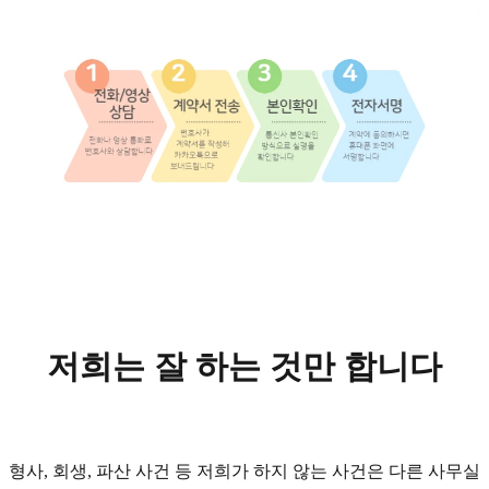
저희는 잘 하는 것만 합니다
형사, 회생, 파산 사건 등 저희가 하지 않는 사건은 다른 사무실