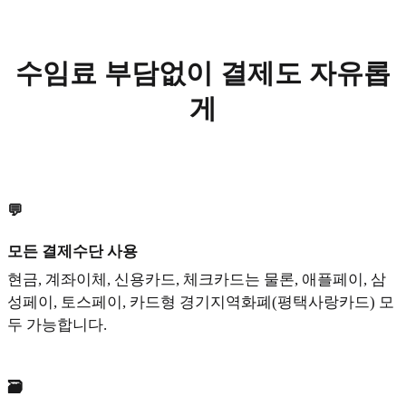
수임료 부담없이 결제도 자유롭
게
💬
모든 결제수단 사용
현금, 계좌이체, 신용카드, 체크카드는 물론, 애플페이, 삼
성페이, 토스페이, 카드형 경기지역화폐(평택사랑카드) 모
두 가능합니다.
🗃️