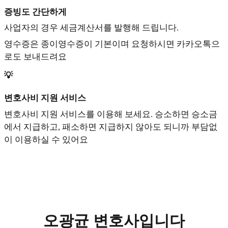
증빙도 간단하게
사업자의 경우 세금계산서를 발행해 드립니다.
영수증은 종이영수증이 기본이며 요청하시면 카카오톡으
로도 보내드려요
💡
변호사비 지원 서비스
변호사비 지원 서비스를 이용해 보세요. 승소하면 승소금
에서 지급하고, 패소하면 지급하지 않아도 되니까 부담없
이 이용하실 수 있어요
오광균 변호사입니다