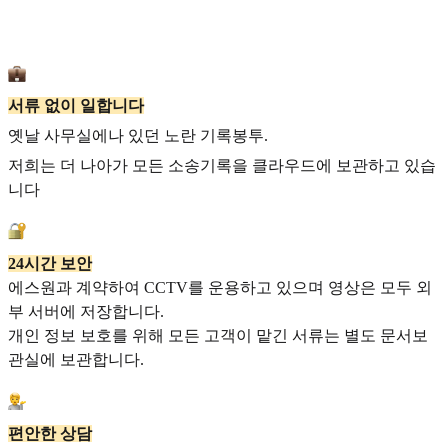
서류 없이 일합니다
옛날 사무실에나 있던 노란 기록봉투.
저희는 더 나아가 모든 소송기록을 클라우드에 보관하고 있습
니다
24시간 보안
에스원과 계약하여 CCTV를 운용하고 있으며 영상은 모두 외
부 서버에 저장합니다.
개인 정보 보호를 위해 모든 고객이 맡긴 서류는 별도 문서보
관실에 보관합니다.
편안한 상담