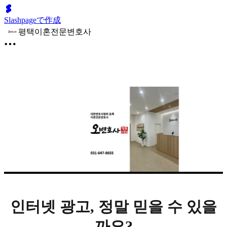
Slashpageで作成
평택이혼전문변호사
인터넷 광고, 정말 믿을 수 있을
까요?