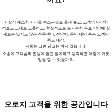
사실상 패소한 사건을 승소판결로 올려 놓고, 고객의 민감한
정보도 그대로 노출하고, 현실적으로 불가능한 무료 상담에 실
제로는 있지도 않은 전문센터, 전담팀. 돈만 내면 주는 고객만
족도 대상.
저희는 그런 광고는 하지 않습니다.
소송이 고객님의 인생이 달린 일이라고 생각하면 어떻게 거짓
말을 할 수 있을까요.
오로지 고객을 위한 공간입니다