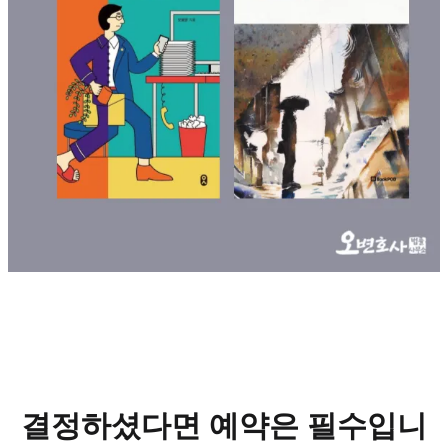
결정하셨다면 예약은 필수입니