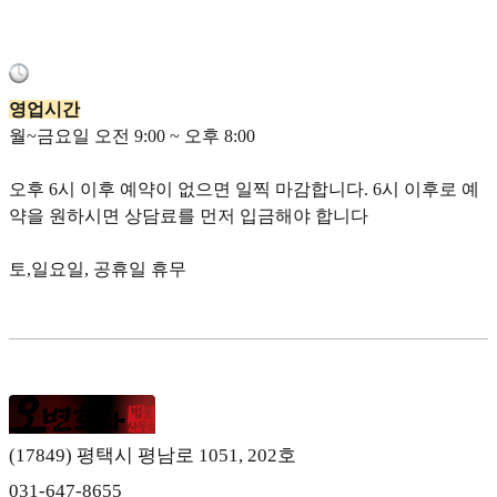
영업시간
월~금요일 오전 9:00 ~ 오후 8:00
오후 6시 이후 예약이 없으면 일찍 마감합니다. 6시 이후로 예
약을 원하시면 상담료를 먼저 입금해야 합니다
토,일요일, 공휴일 휴무
(17849) 평택시 평남로 1051, 202호
031-647-8655