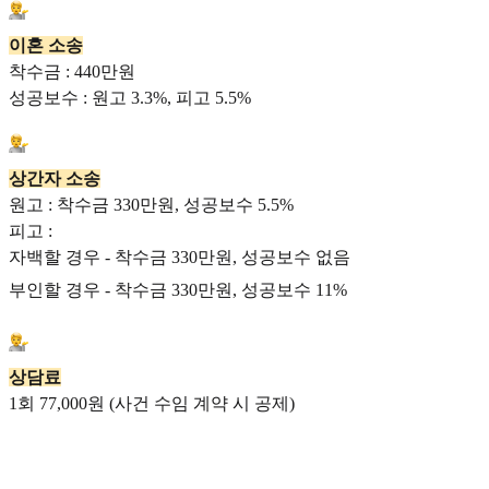
이혼 소송
착수금 : 440만원
성공보수 : 원고 3.3%, 피고 5.5%
상간자 소송
원고 : 착수금 330만원, 성공보수 5.5%
피고 :
자백할 경우 - 착수금 330만원, 성공보수 없음
부인할 경우 - 착수금 330만원, 성공보수 11%
상담료
1회 77,000원 (사건 수임 계약 시 공제)