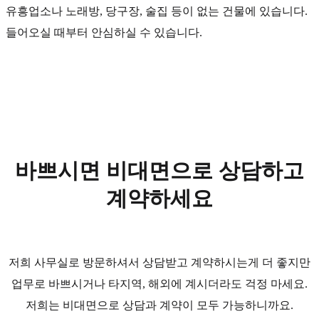
유흥업소나 노래방, 당구장, 술집 등이 없는 건물에 있습니다.
들어오실 때부터 안심하실 수 있습니다.
바쁘시면 비대면으로 상담하고
계약하세요
저희 사무실로 방문하셔서 상담받고 계약하시는게 더 좋지만
업무로 바쁘시거나 타지역, 해외에 계시더라도 걱정 마세요.
저희는 비대면으로 상담과 계약이 모두 가능하니까요.