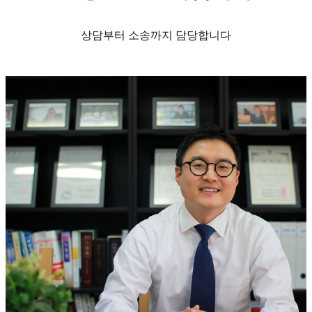
상담부터 소송까지 담당합니다