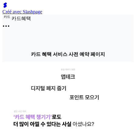
Créé avec Slashpage
카
드
카드혜택
카드 혜택 서비스 사전 예약 페이지