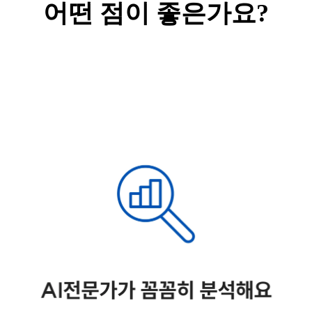
어떤 점이 좋은가요?