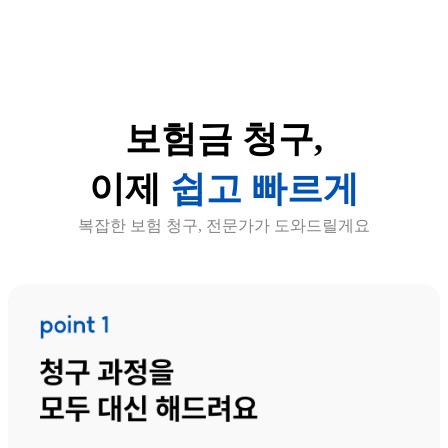
보험금 청구,
이제
쉽고 빠르게
복잡한 보험 청구, 전문가가 도와드릴게요