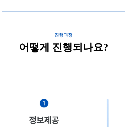
진행과정
어떻게 진행되나요?