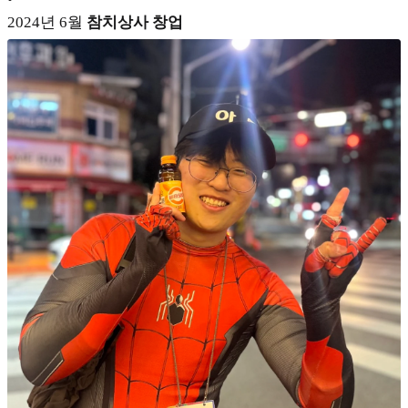
2024년 6월
참치상사 창업