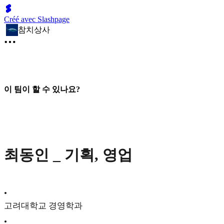
Créé avec Slashpage
참치상사
이 팀이 할 수 있나요?
최동인 _ 기획, 영업
•
고려대학교 경영학과
•