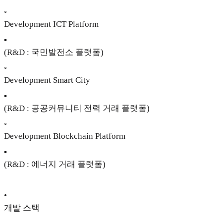
◦
Development ICT Platform
▪
(R&D : 국민발전소 플랫폼)
◦
Development Smart City
▪
(R&D : 공공커뮤니티 전력 거래 플랫폼)
◦
Development Blockchain Platform
▪
(R&D : 에너지 거래 플랫폼)
•
개발 스택