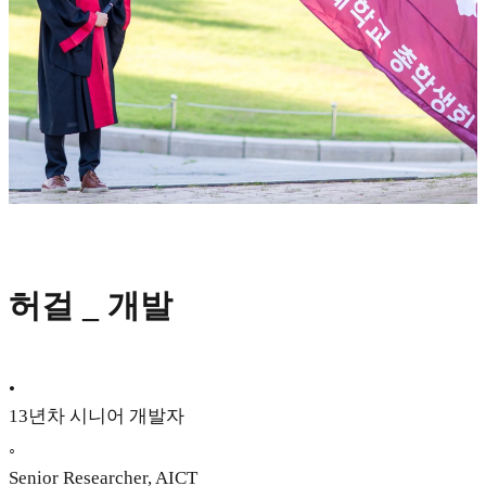
허걸 _ 개발
•
13년차 시니어 개발자
◦
Senior Researcher, AICT