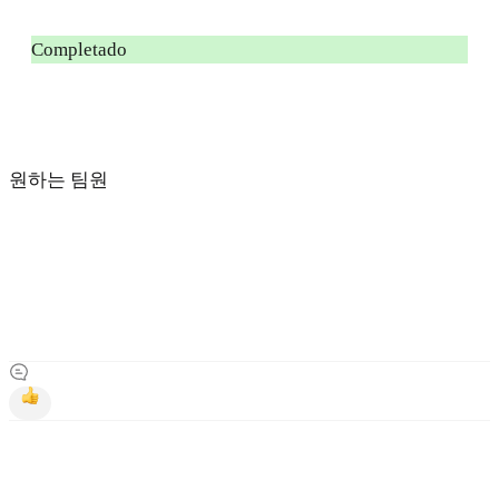
Completado
원하는 팀원