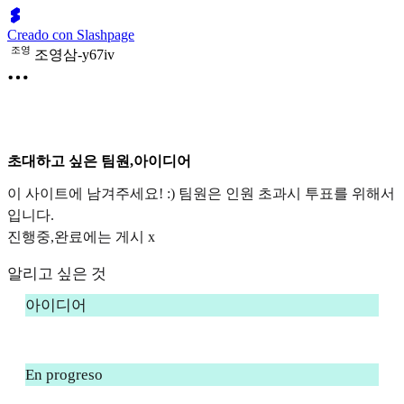
Creado con Slashpage
조
영
조영삼-y67iv
초대하고 싶은 팀원,아이디어
이 사이트에 남겨주세요! :) 팀원은 인원 초과시 투표를 위해서
입니다.
진행중,완료에는 게시 x
알리고 싶은 것
아이디어
En progreso