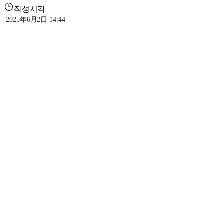
작성시각
2025年6月2日 14:44